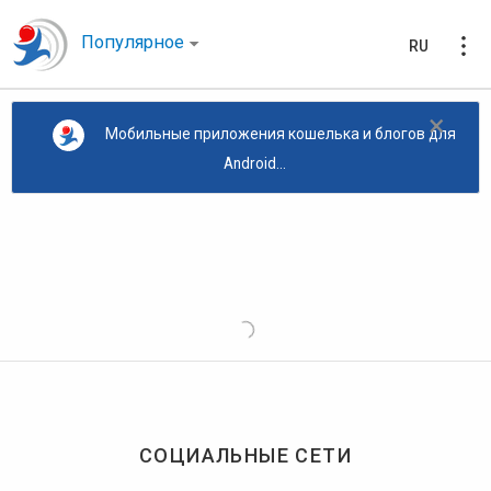
Популярное
RU
×
Мобильные приложения кошелька и блогов для
Android...
СОЦИАЛЬНЫЕ СЕТИ