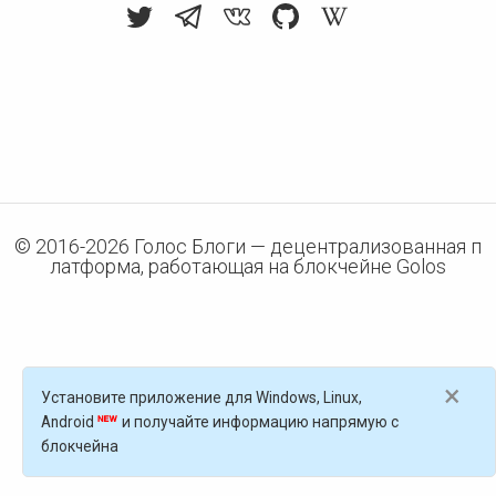
© 2016-
2026
Голос Блоги — децентрализованная п
латформа, работающая на блокчейне Golos
×
Установите приложение для Windows, Linux,
Android
и получайте информацию напрямую с
блокчейна