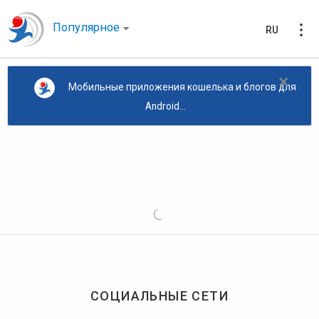
Популярное
RU
×
Мобильные приложения кошелька и блогов для
Android...
СОЦИАЛЬНЫЕ СЕТИ