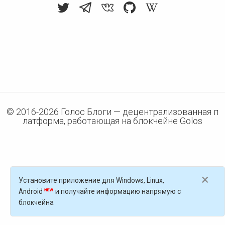
© 2016-
2026
Голос Блоги — децентрализованная п
латформа, работающая на блокчейне Golos
×
Установите приложение для Windows, Linux,
Android
и получайте информацию напрямую с
блокчейна