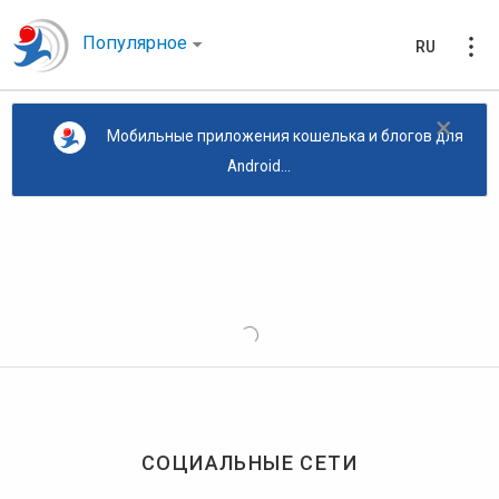
Популярное
RU
×
Мобильные приложения кошелька и блогов для
Android...
СОЦИАЛЬНЫЕ СЕТИ