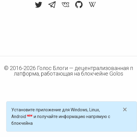
© 2016-
2026
Голос Блоги — децентрализованная п
латформа, работающая на блокчейне Golos
×
Установите приложение для Windows, Linux,
Android
и получайте информацию напрямую с
блокчейна