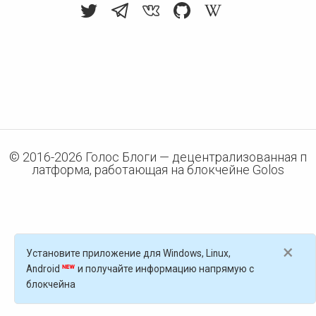
© 2016-
2026
Голос Блоги — децентрализованная п
латформа, работающая на блокчейне Golos
×
Установите приложение для Windows, Linux,
Android
и получайте информацию напрямую с
блокчейна