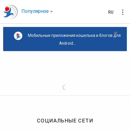
Популярное
RU
×
Мобильные приложения кошелька и блогов для
Android...
СОЦИАЛЬНЫЕ СЕТИ