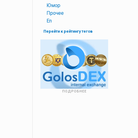
+
Юмор
+
Прочее
+
En
Перейти к рейтингу тегов
ПОДРОБНЕЕ