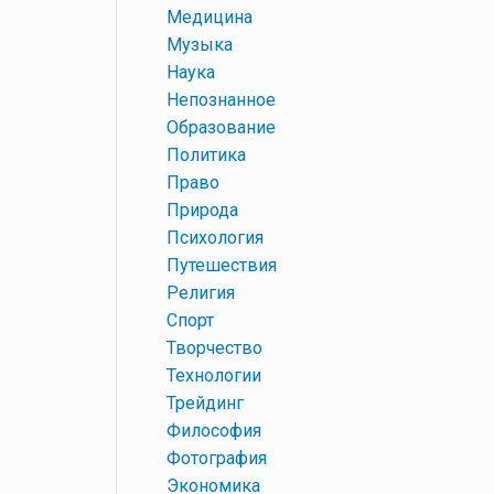
+
Медицина
+
Музыка
+
Наука
+
Непознанное
+
Образование
+
Политика
+
Право
+
Природа
+
Психология
+
Путешествия
+
Религия
+
Спорт
+
Творчество
+
Технологии
+
Трейдинг
+
Философия
+
Фотография
+
Экономика