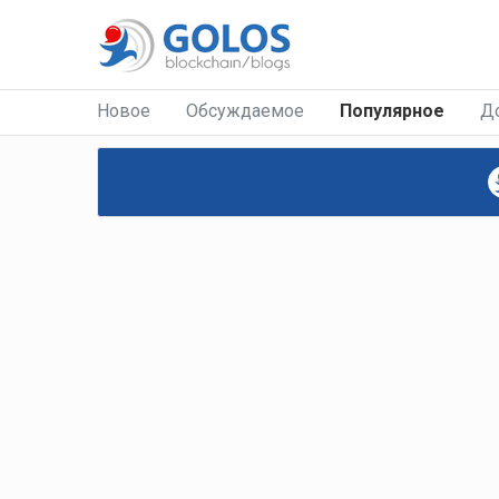
Новое
Обсуждаемое
Популярное
Д