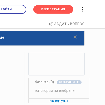
ВОЙТИ
РЕГИСТРАЦИЯ
ЗАДАТЬ ВОПРОС
×
d...
Фильтр
(0)
категории не выбраны
Развернуть
↓