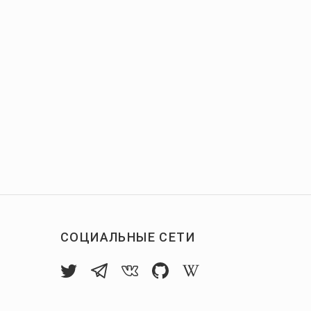
СОЦИАЛЬНЫЕ СЕТИ