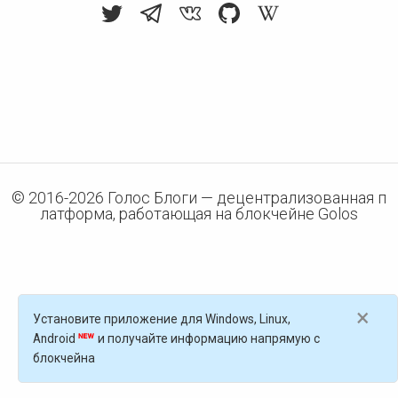
© 2016-
2026
Голос Блоги — децентрализованная п
латформа, работающая на блокчейне Golos
×
Установите приложение для Windows, Linux,
Android
и получайте информацию напрямую с
блокчейна