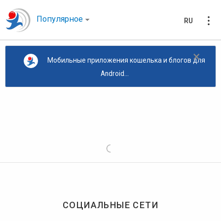
Популярное
RU
×
Мобильные приложения кошелька и блогов для
Android...
СОЦИАЛЬНЫЕ СЕТИ