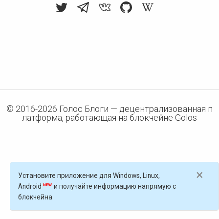
© 2016-
2026
Голос Блоги — децентрализованная п
латформа, работающая на блокчейне Golos
×
Установите приложение для Windows, Linux,
Android
и получайте информацию напрямую с
блокчейна