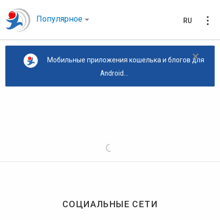
Популярное
RU
×
Мобильные приложения кошелька и блогов для
Android...
СОЦИАЛЬНЫЕ СЕТИ