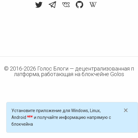
© 2016-
2026
Голос Блоги — децентрализованная п
латформа, работающая на блокчейне Golos
×
Установите приложение для Windows, Linux,
Android
и получайте информацию напрямую с
блокчейна