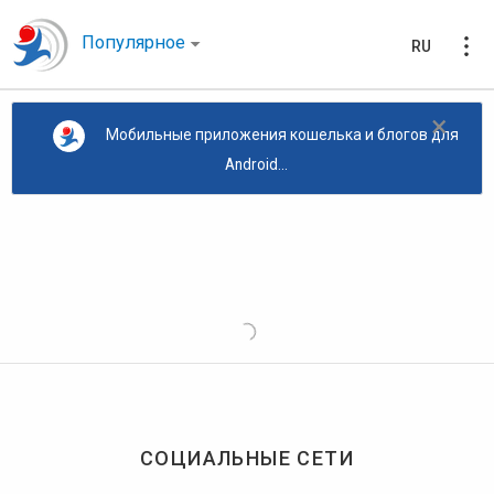
Популярное
RU
×
Мобильные приложения кошелька и блогов для
Android...
СОЦИАЛЬНЫЕ СЕТИ