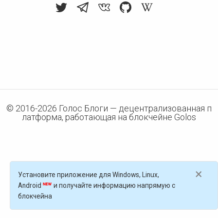
© 2016-
2026
Голос Блоги — децентрализованная п
латформа, работающая на блокчейне Golos
×
Установите приложение для Windows, Linux,
Android
и получайте информацию напрямую с
блокчейна