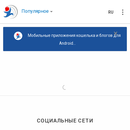
Популярное
RU
×
Мобильные приложения кошелька и блогов для
Android...
СОЦИАЛЬНЫЕ СЕТИ