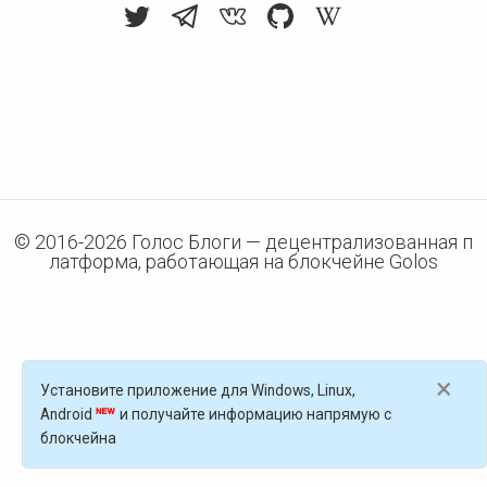
© 2016-
2026
Голос Блоги — децентрализованная п
латформа, работающая на блокчейне Golos
×
Установите приложение для Windows, Linux,
Android
и получайте информацию напрямую с
блокчейна