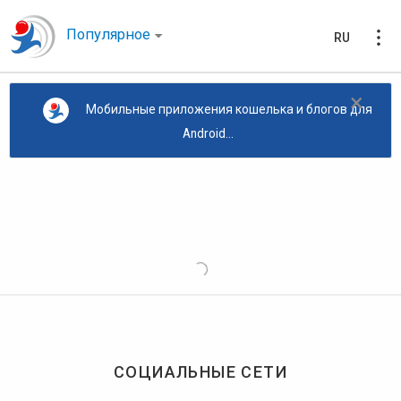
Популярное
RU
×
Мобильные приложения кошелька и блогов для
Android...
СОЦИАЛЬНЫЕ СЕТИ