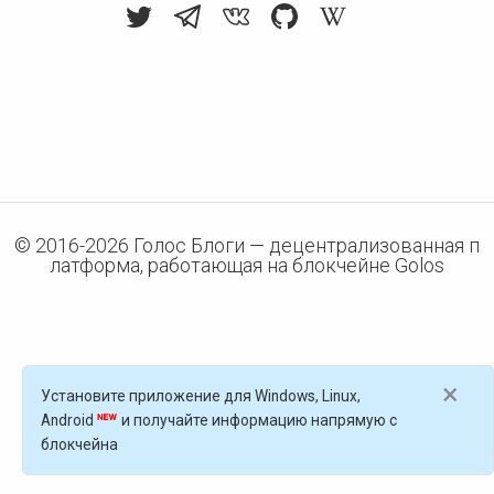
© 2016-
2026
Голос Блоги — децентрализованная п
латформа, работающая на блокчейне Golos
×
Установите приложение для Windows, Linux,
Android
и получайте информацию напрямую с
блокчейна