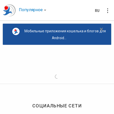
Популярное
RU
×
Мобильные приложения кошелька и блогов для
Android...
СОЦИАЛЬНЫЕ СЕТИ