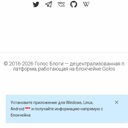
© 2016-
2026
Голос Блоги — децентрализованная п
латформа, работающая на блокчейне Golos
×
Установите приложение для Windows, Linux,
Android
и получайте информацию напрямую с
блокчейна