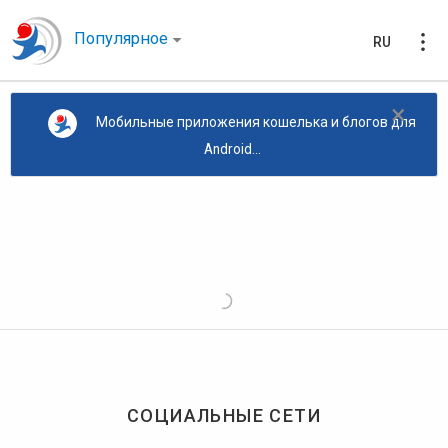
Популярное
RU
×
Мобильные приложения кошелька и блогов для
Android...
СОЦИАЛЬНЫЕ СЕТИ