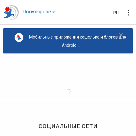
Популярное
RU
×
Мобильные приложения кошелька и блогов для
Android...
СОЦИАЛЬНЫЕ СЕТИ