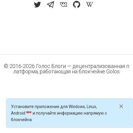
© 2016-
2026
Голос Блоги — децентрализованная п
латформа, работающая на блокчейне Golos
×
Установите приложение для Windows, Linux,
Android
и получайте информацию напрямую с
блокчейна