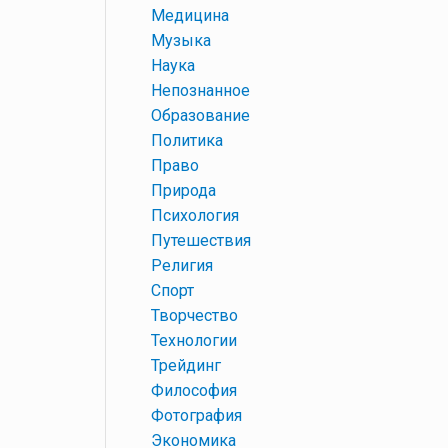
+
Медицина
+
Музыка
+
Наука
+
Непознанное
+
Образование
+
Политика
+
Право
+
Природа
+
Психология
+
Путешествия
+
Религия
+
Спорт
+
Творчество
+
Технологии
+
Трейдинг
+
Философия
+
Фотография
+
Экономика