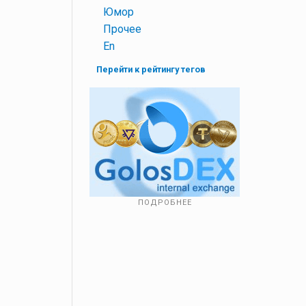
+
Юмор
+
Прочее
+
En
Перейти к рейтингу тегов
ПОДРОБНЕЕ