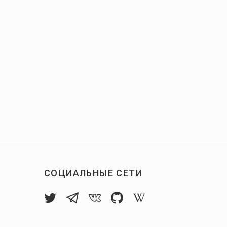
СОЦИАЛЬНЫЕ СЕТИ