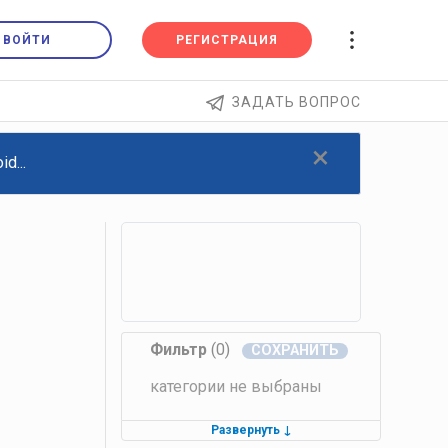
ВОЙТИ
РЕГИСТРАЦИЯ
ЗАДАТЬ ВОПРОС
×
d...
Фильтр
(0)
категории не выбраны
Развернуть
↓