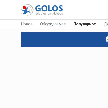
Новое
Обсуждаемое
Популярное
Д