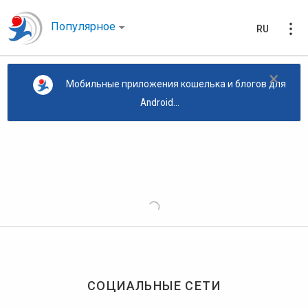
Популярное
RU
×
Мобильные приложения кошелька и блогов для
Android...
СОЦИАЛЬНЫЕ СЕТИ