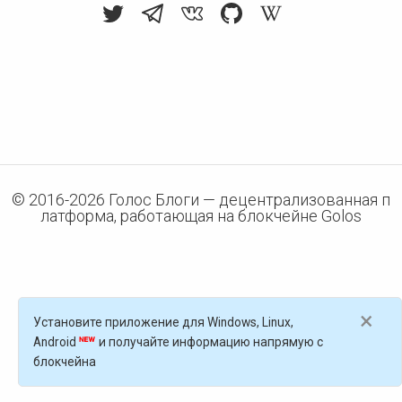
© 2016-
2026
Голос Блоги — децентрализованная п
латформа, работающая на блокчейне Golos
×
Установите приложение для Windows, Linux,
Android
и получайте информацию напрямую с
блокчейна