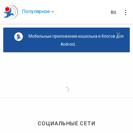
Популярное
RU
×
Мобильные приложения кошелька и блогов для
Android...
СОЦИАЛЬНЫЕ СЕТИ