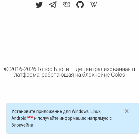
© 2016-
2026
Голос Блоги — децентрализованная п
латформа, работающая на блокчейне Golos
×
Установите приложение для Windows, Linux,
Android
и получайте информацию напрямую с
блокчейна