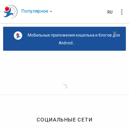
Популярное
RU
×
Мобильные приложения кошелька и блогов для
Android...
СОЦИАЛЬНЫЕ СЕТИ