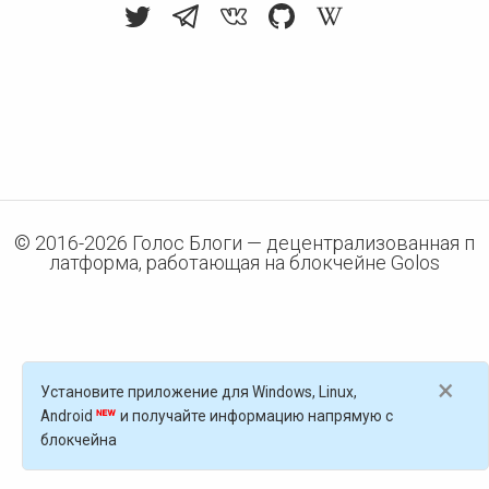
© 2016-
2026
Голос Блоги — децентрализованная п
латформа, работающая на блокчейне Golos
×
Установите приложение для Windows, Linux,
Android
и получайте информацию напрямую с
блокчейна