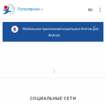
Популярное
RU
×
Мобильные приложения кошелька и блогов для
Android...
СОЦИАЛЬНЫЕ СЕТИ