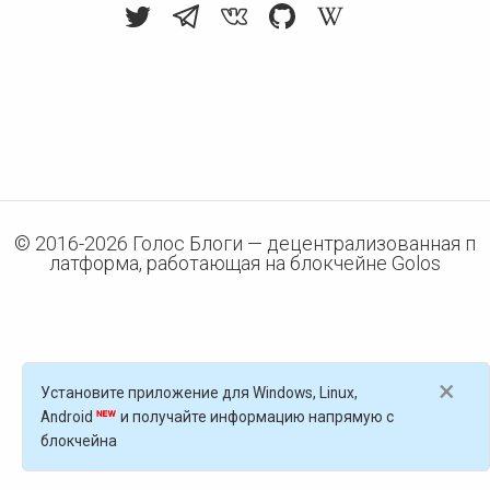
© 2016-
2026
Голос Блоги — децентрализованная п
латформа, работающая на блокчейне Golos
×
Установите приложение для Windows, Linux,
Android
и получайте информацию напрямую с
блокчейна