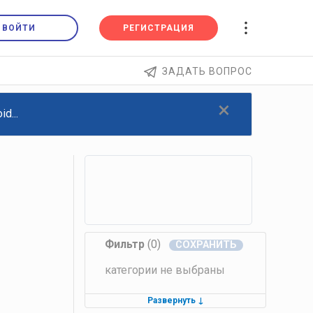
ВОЙТИ
РЕГИСТРАЦИЯ
ЗАДАТЬ ВОПРОС
×
d...
Фильтр
(0)
категории не выбраны
Развернуть
↓