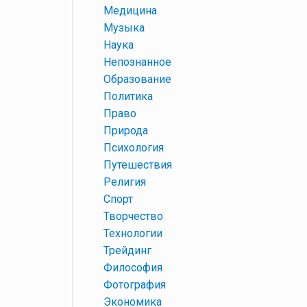
+
Медицина
+
Музыка
+
Наука
+
Непознанное
+
Образование
+
Политика
+
Право
+
Природа
+
Психология
+
Путешествия
+
Религия
+
Спорт
+
Творчество
+
Технологии
+
Трейдинг
+
Философия
+
Фотография
+
Экономика