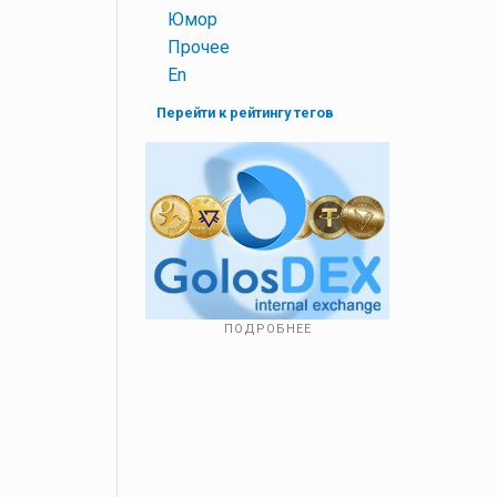
+
Юмор
+
Прочее
+
En
Перейти к рейтингу тегов
ПОДРОБНЕЕ