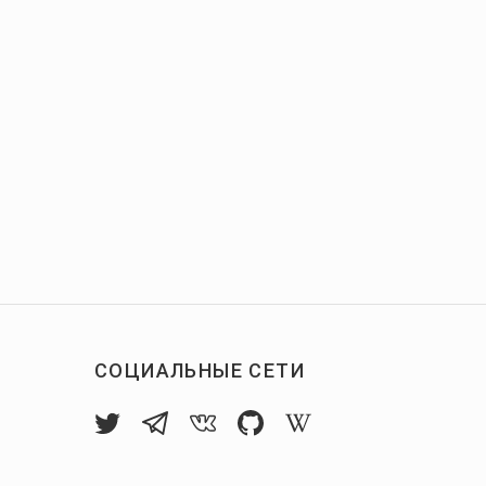
СОЦИАЛЬНЫЕ СЕТИ