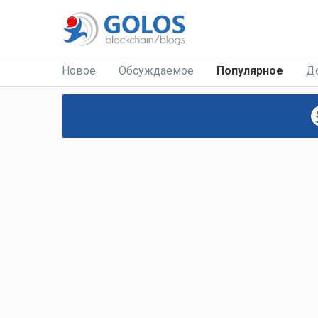
Новое
Обсуждаемое
Популярное
Д