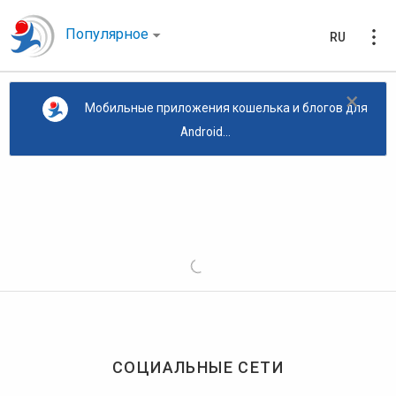
Популярное
RU
×
Мобильные приложения кошелька и блогов для
Android...
СОЦИАЛЬНЫЕ СЕТИ