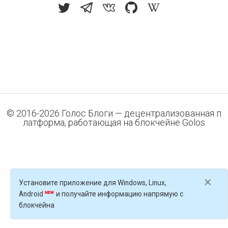
© 2016-
2026
Голос Блоги — децентрализованная п
латформа, работающая на блокчейне Golos
×
Установите приложение для Windows, Linux,
Android
и получайте информацию напрямую с
блокчейна