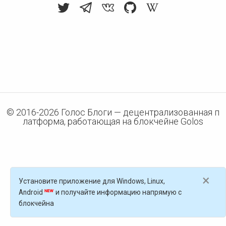
© 2016-
2026
Голос Блоги — децентрализованная п
латформа, работающая на блокчейне Golos
×
Установите приложение для Windows, Linux,
Android
и получайте информацию напрямую с
блокчейна