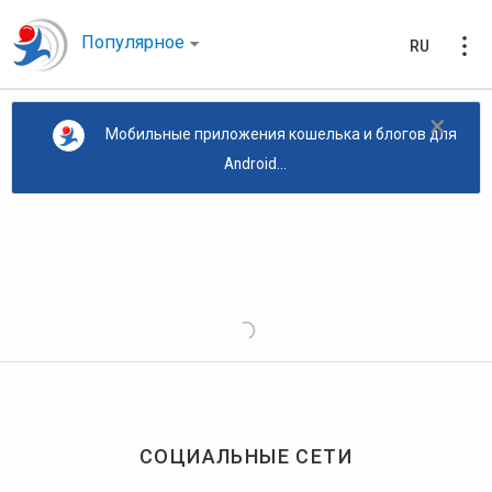
Популярное
RU
×
Мобильные приложения кошелька и блогов для
Android...
СОЦИАЛЬНЫЕ СЕТИ