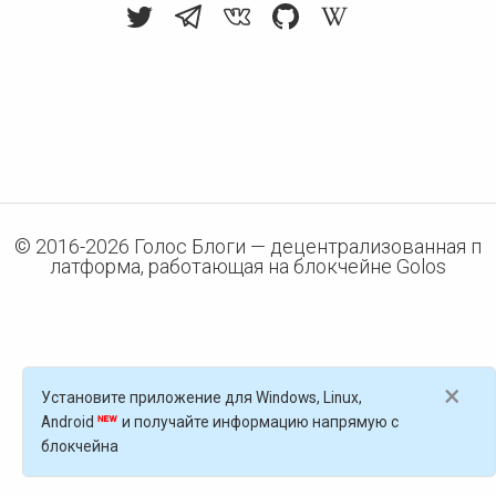
© 2016-
2026
Голос Блоги — децентрализованная п
латформа, работающая на блокчейне Golos
×
Установите приложение для Windows, Linux,
Android
и получайте информацию напрямую с
блокчейна