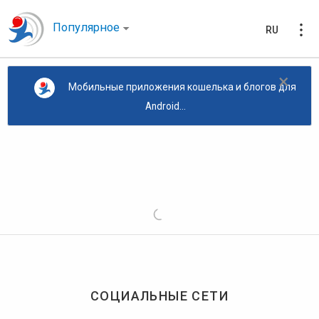
Популярное
RU
×
Мобильные приложения кошелька и блогов для
Android...
СОЦИАЛЬНЫЕ СЕТИ