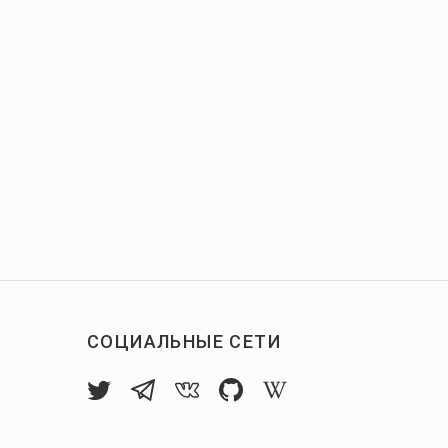
СОЦИАЛЬНЫЕ СЕТИ