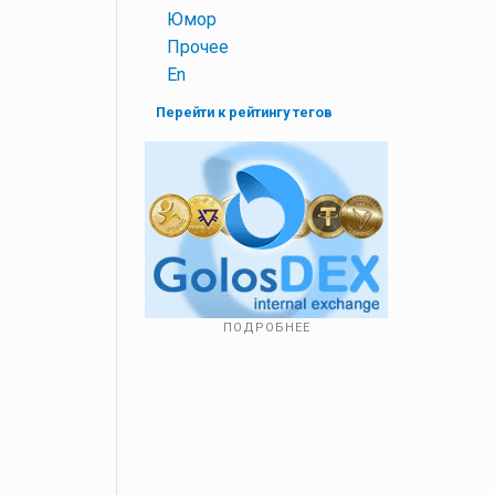
+
Юмор
+
Прочее
+
En
Перейти к рейтингу тегов
ПОДРОБНЕЕ