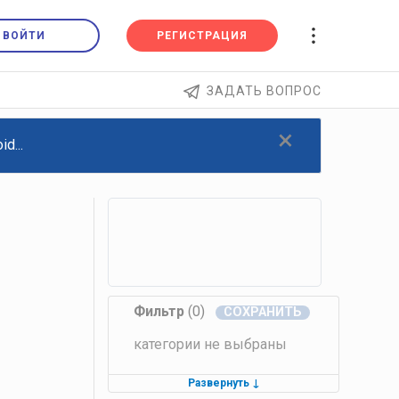
ВОЙТИ
РЕГИСТРАЦИЯ
ЗАДАТЬ ВОПРОС
×
d...
Фильтр
(0)
категории не выбраны
Развернуть
↓