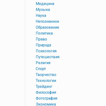
+
Медицина
+
Музыка
+
Наука
+
Непознанное
+
Образование
+
Политика
+
Право
+
Природа
+
Психология
+
Путешествия
+
Религия
+
Спорт
+
Творчество
+
Технологии
+
Трейдинг
+
Философия
+
Фотография
+
Экономика