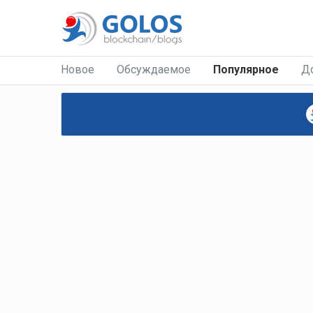
Новое
Обсуждаемое
Популярное
Д