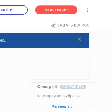
ВОЙТИ
РЕГИСТРАЦИЯ
ЗАДАТЬ ВОПРОС
×
d...
Фильтр
(0)
категории не выбраны
Развернуть
↓