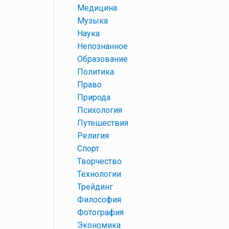
+
Медицина
+
Музыка
+
Наука
+
Непознанное
+
Образование
+
Политика
+
Право
+
Природа
+
Психология
+
Путешествия
+
Религия
+
Спорт
+
Творчество
+
Технологии
+
Трейдинг
+
Философия
+
Фотография
+
Экономика