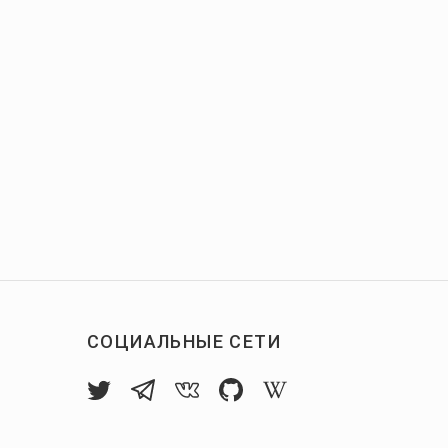
СОЦИАЛЬНЫЕ СЕТИ