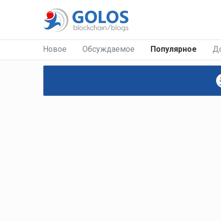
Новое
Обсуждаемое
Популярное
Д