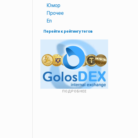
+
Юмор
+
Прочее
+
En
Перейти к рейтингу тегов
ПОДРОБНЕЕ