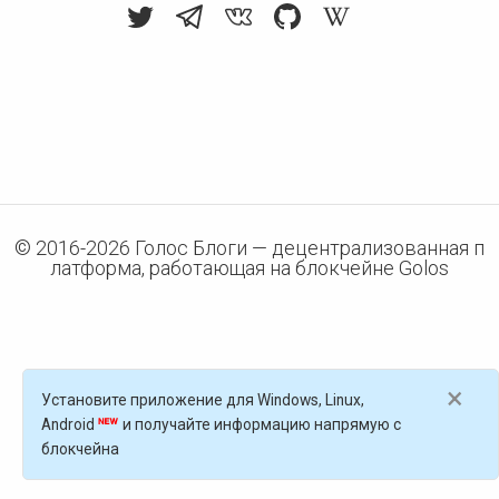
© 2016-
2026
Голос Блоги — децентрализованная п
латформа, работающая на блокчейне Golos
×
Установите приложение для Windows, Linux,
Android
и получайте информацию напрямую с
блокчейна