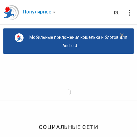
Популярное
RU
×
Мобильные приложения кошелька и блогов для
Android...
СОЦИАЛЬНЫЕ СЕТИ