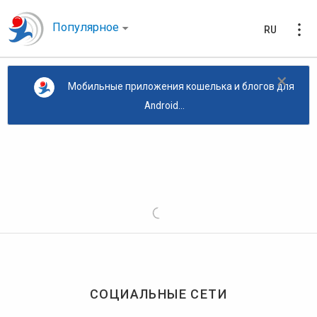
Популярное
RU
×
Мобильные приложения кошелька и блогов для
Android...
СОЦИАЛЬНЫЕ СЕТИ