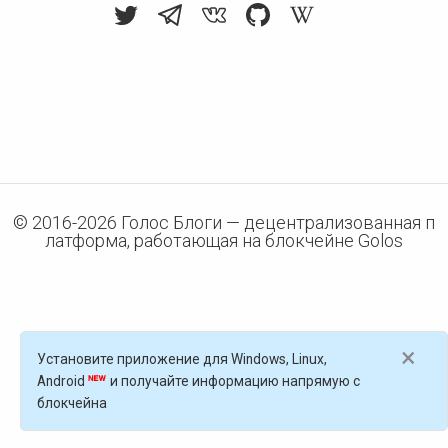
© 2016-
2026
Голос Блоги — децентрализованная п
латформа, работающая на блокчейне Golos
×
Установите приложение для Windows, Linux,
Android
и получайте информацию напрямую с
блокчейна