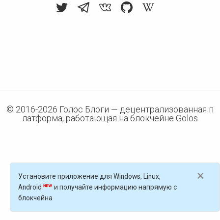
© 2016-
2026
Голос Блоги — децентрализованная п
латформа, работающая на блокчейне Golos
×
Установите приложение для Windows, Linux,
Android
и получайте информацию напрямую с
блокчейна