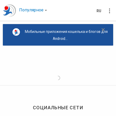
Популярное
RU
×
Мобильные приложения кошелька и блогов для
Android...
СОЦИАЛЬНЫЕ СЕТИ