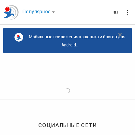
Популярное
RU
×
Мобильные приложения кошелька и блогов для
Android...
СОЦИАЛЬНЫЕ СЕТИ