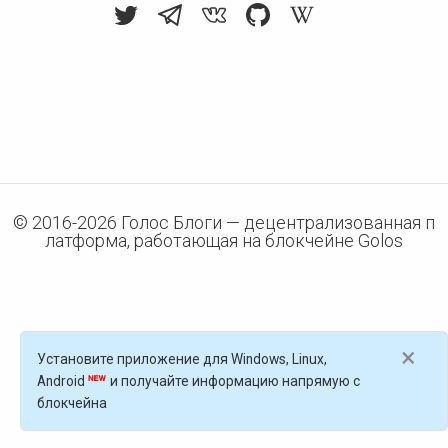
© 2016-
2026
Голос Блоги — децентрализованная п
латформа, работающая на блокчейне Golos
×
Установите приложение для Windows, Linux,
Android
и получайте информацию напрямую с
блокчейна