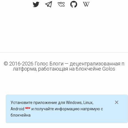
© 2016-
2026
Голос Блоги — децентрализованная п
латформа, работающая на блокчейне Golos
×
Установите приложение для Windows, Linux,
Android
и получайте информацию напрямую с
блокчейна