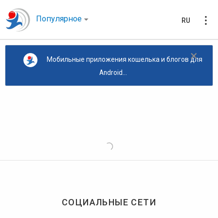
Популярное
RU
×
Мобильные приложения кошелька и блогов для
Android...
СОЦИАЛЬНЫЕ СЕТИ