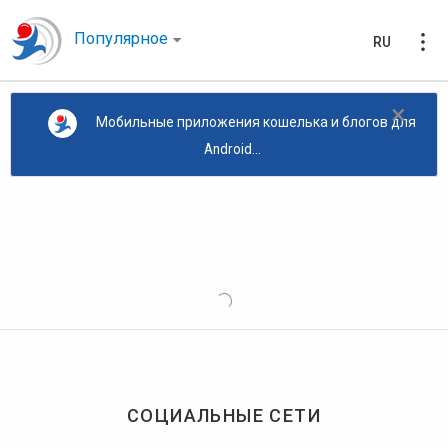
Популярное
RU
×
Мобильные приложения кошелька и блогов для
Android...
СОЦИАЛЬНЫЕ СЕТИ