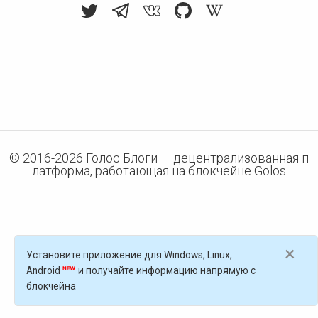
© 2016-
2026
Голос Блоги — децентрализованная п
латформа, работающая на блокчейне Golos
×
Установите приложение для Windows, Linux,
Android
и получайте информацию напрямую с
блокчейна