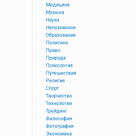
+
Медицина
+
Музыка
+
Наука
+
Непознанное
+
Образование
+
Политика
+
Право
+
Природа
+
Психология
+
Путешествия
+
Религия
+
Спорт
+
Творчество
+
Технологии
+
Трейдинг
+
Философия
+
Фотография
+
Экономика