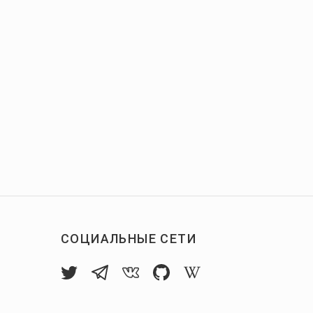
СОЦИАЛЬНЫЕ СЕТИ