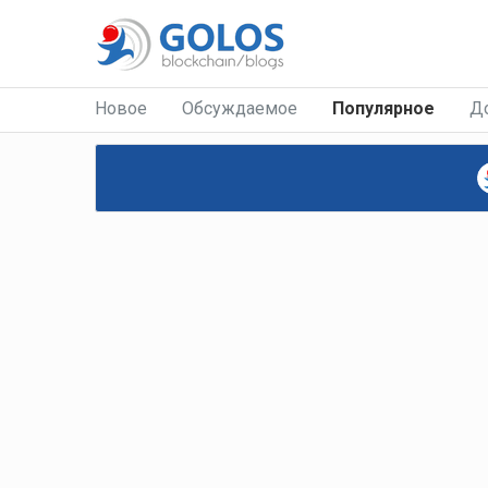
Новое
Обсуждаемое
Популярное
Д