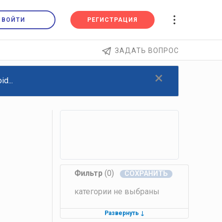
ВОЙТИ
РЕГИСТРАЦИЯ
ЗАДАТЬ ВОПРОС
×
d...
Фильтр
(0)
категории не выбраны
Развернуть
↓