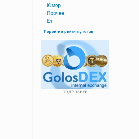
+
Юмор
+
Прочее
+
En
Перейти к рейтингу тегов
ПОДРОБНЕЕ