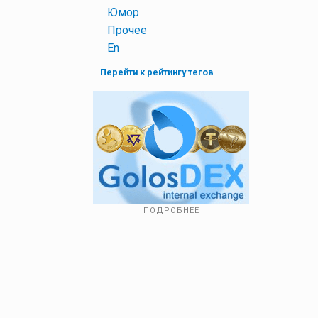
+
Юмор
+
Прочее
+
En
Перейти к рейтингу тегов
ПОДРОБНЕЕ