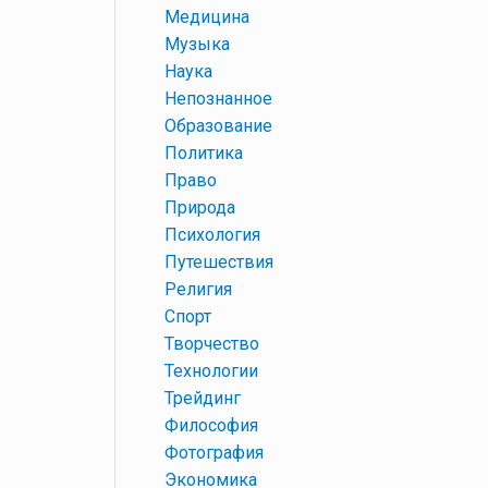
+
Медицина
+
Музыка
+
Наука
+
Непознанное
+
Образование
+
Политика
+
Право
+
Природа
+
Психология
+
Путешествия
+
Религия
+
Спорт
+
Творчество
+
Технологии
+
Трейдинг
+
Философия
+
Фотография
+
Экономика