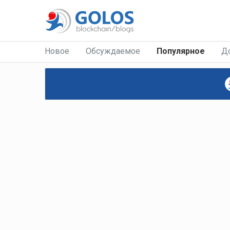
Новое
Обсуждаемое
Популярное
Д