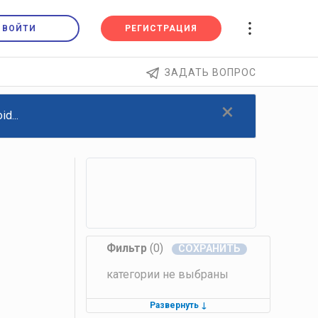
ВОЙТИ
РЕГИСТРАЦИЯ
ЗАДАТЬ ВОПРОС
×
d...
Фильтр
(0)
категории не выбраны
Развернуть
↓