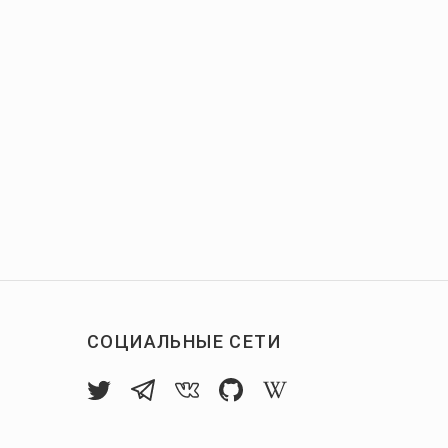
СОЦИАЛЬНЫЕ СЕТИ