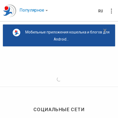
Популярное
RU
×
Мобильные приложения кошелька и блогов для
Android...
СОЦИАЛЬНЫЕ СЕТИ