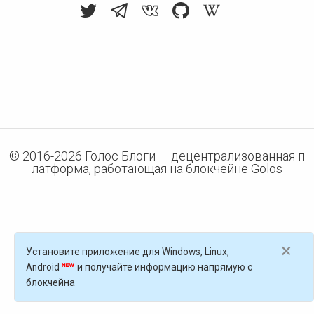
© 2016-
2026
Голос Блоги — децентрализованная п
латформа, работающая на блокчейне Golos
×
Установите приложение для Windows, Linux,
Android
и получайте информацию напрямую с
блокчейна