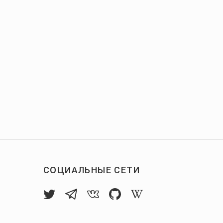
СОЦИАЛЬНЫЕ СЕТИ