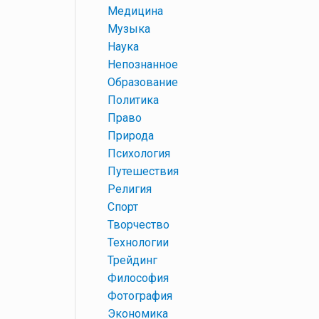
+
Медицина
+
Музыка
+
Наука
+
Непознанное
+
Образование
+
Политика
+
Право
+
Природа
+
Психология
+
Путешествия
+
Религия
+
Спорт
+
Творчество
+
Технологии
+
Трейдинг
+
Философия
+
Фотография
+
Экономика