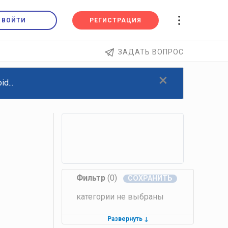
ВОЙТИ
РЕГИСТРАЦИЯ
ЗАДАТЬ ВОПРОС
×
d...
Фильтр
(0)
категории не выбраны
Развернуть
↓