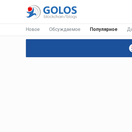
Новое
Обсуждаемое
Популярное
Д