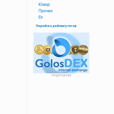
+
Юмор
+
Прочее
+
En
Перейти к рейтингу тегов
ПОДРОБНЕЕ