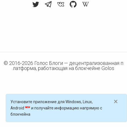
© 2016-
2026
Голос Блоги — децентрализованная п
латформа, работающая на блокчейне Golos
×
Установите приложение для Windows, Linux,
Android
и получайте информацию напрямую с
блокчейна