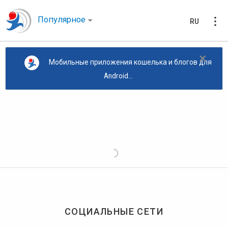
Популярное
RU
×
Мобильные приложения кошелька и блогов для
Android...
СОЦИАЛЬНЫЕ СЕТИ