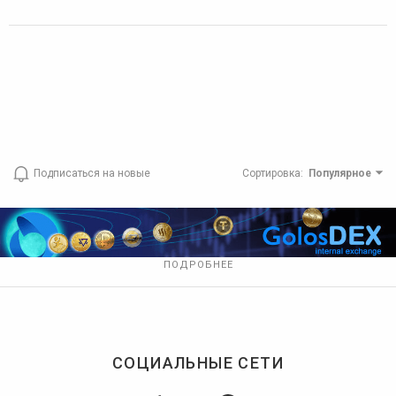
Подписаться на новые
Сортировка
:
Популярное
ПОДРОБНЕЕ
СОЦИАЛЬНЫЕ СЕТИ