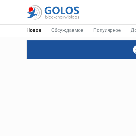
Новое
Обсуждаемое
Популярное
Д