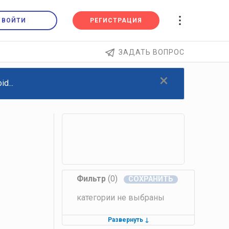
ВОЙТИ
РЕГИСТРАЦИЯ
ЗАДАТЬ ВОПРОС
×
d...
Фильтр
(0)
категории не выбраны
Развернуть
↓