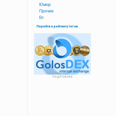
+
Юмор
+
Прочее
+
En
Перейти к рейтингу тегов
ПОДРОБНЕЕ