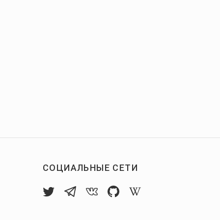
СОЦИАЛЬНЫЕ СЕТИ