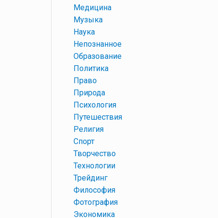
+
Медицина
+
Музыка
+
Наука
+
Непознанное
+
Образование
+
Политика
+
Право
+
Природа
+
Психология
+
Путешествия
+
Религия
+
Спорт
+
Творчество
+
Технологии
+
Трейдинг
+
Философия
+
Фотография
+
Экономика