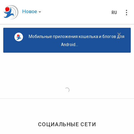
Новое
RU
×
Мобильные приложения кошелька и блогов для
Android...
СОЦИАЛЬНЫЕ СЕТИ