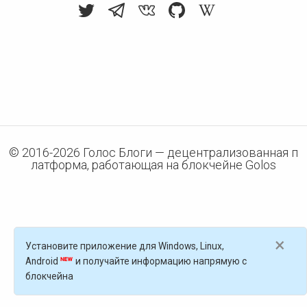
© 2016-
2026
Голос Блоги — децентрализованная п
латформа, работающая на блокчейне Golos
×
Установите приложение для Windows, Linux,
Android
и получайте информацию напрямую с
блокчейна