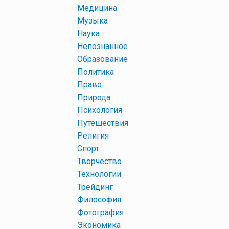
+
Медицина
+
Музыка
+
Наука
+
Непознанное
+
Образование
+
Политика
+
Право
+
Природа
+
Психология
+
Путешествия
+
Религия
+
Спорт
+
Творчество
+
Технологии
+
Трейдинг
+
Философия
+
Фотография
+
Экономика