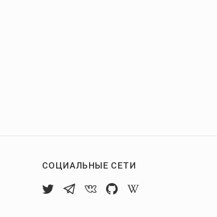
СОЦИАЛЬНЫЕ СЕТИ