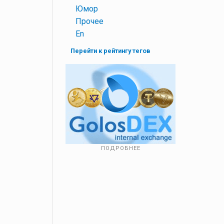
+
Юмор
+
Прочее
+
En
Перейти к рейтингу тегов
ПОДРОБНЕЕ