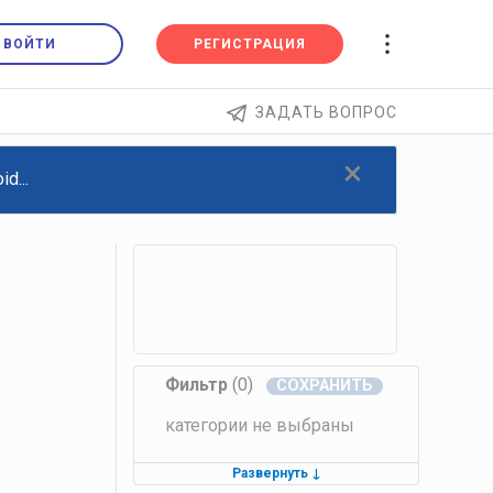
ВОЙТИ
РЕГИСТРАЦИЯ
ЗАДАТЬ ВОПРОС
×
d...
Фильтр
(0)
категории не выбраны
Развернуть
↓