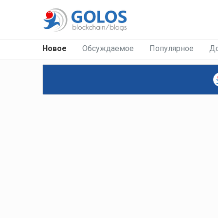
Новое
Обсуждаемое
Популярное
Д