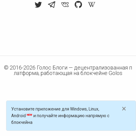
© 2016-
2026
Голос Блоги — децентрализованная п
латформа, работающая на блокчейне Golos
×
Установите приложение для Windows, Linux,
Android
и получайте информацию напрямую с
блокчейна