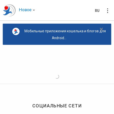
Новое
RU
×
Мобильные приложения кошелька и блогов для
Android...
СОЦИАЛЬНЫЕ СЕТИ