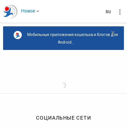
Новое
RU
×
Мобильные приложения кошелька и блогов для
Android...
СОЦИАЛЬНЫЕ СЕТИ