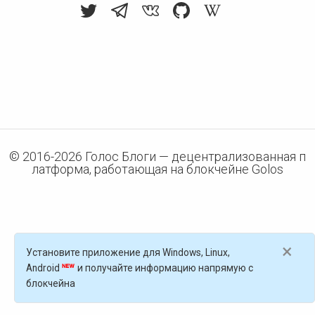
© 2016-
2026
Голос Блоги — децентрализованная п
латформа, работающая на блокчейне Golos
×
Установите приложение для Windows, Linux,
Android
и получайте информацию напрямую с
блокчейна