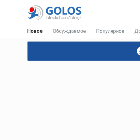
Новое
Обсуждаемое
Популярное
Д