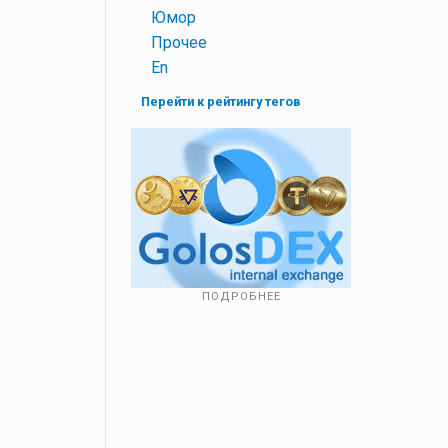
+
Юмор
+
Прочее
+
En
Перейти к рейтингу тегов
ПОДРОБНЕЕ