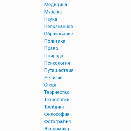
+
Медицина
+
Музыка
+
Наука
+
Непознанное
+
Образование
+
Политика
+
Право
+
Природа
+
Психология
+
Путешествия
+
Религия
+
Спорт
+
Творчество
+
Технологии
+
Трейдинг
+
Философия
+
Фотография
+
Экономика