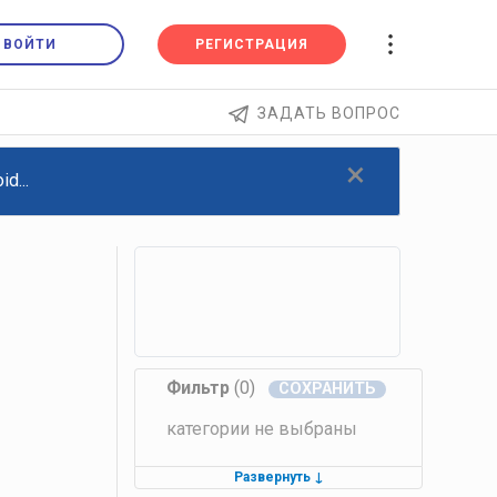
ВОЙТИ
РЕГИСТРАЦИЯ
ЗАДАТЬ ВОПРОС
×
d...
Фильтр
(0)
категории не выбраны
Развернуть
↓