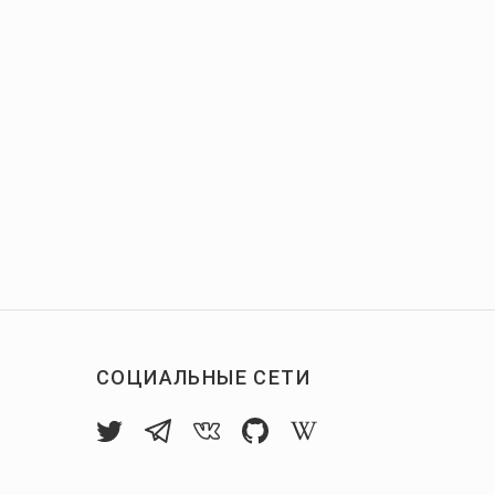
СОЦИАЛЬНЫЕ СЕТИ