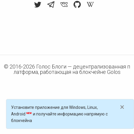
© 2016-
2026
Голос Блоги — децентрализованная п
латформа, работающая на блокчейне Golos
×
Установите приложение для Windows, Linux,
Android
и получайте информацию напрямую с
блокчейна