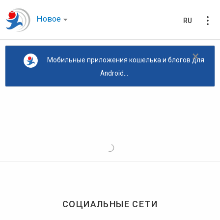
Новое
RU
×
Мобильные приложения кошелька и блогов для
Android...
СОЦИАЛЬНЫЕ СЕТИ