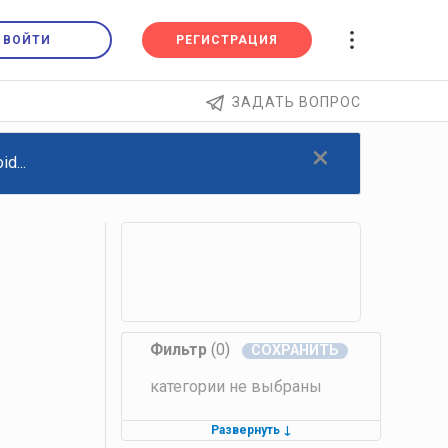
ВОЙТИ
РЕГИСТРАЦИЯ
ЗАДАТЬ ВОПРОС
×
d...
Фильтр
(0)
категории не выбраны
Развернуть
↓