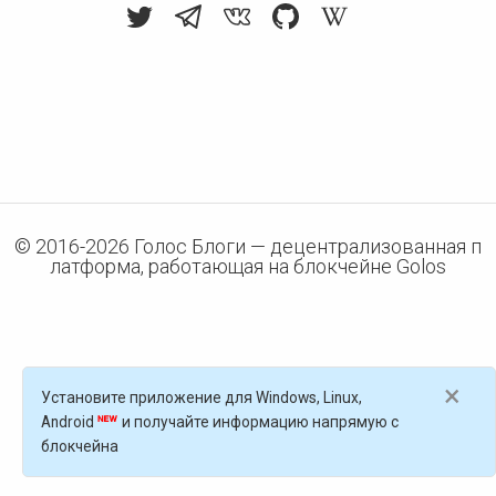
© 2016-
2026
Голос Блоги — децентрализованная п
латформа, работающая на блокчейне Golos
×
Установите приложение для Windows, Linux,
Android
и получайте информацию напрямую с
блокчейна