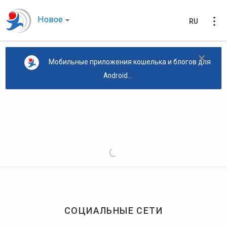
Новое
RU
×
Мобильные приложения кошелька и блогов для
Android...
СОЦИАЛЬНЫЕ СЕТИ