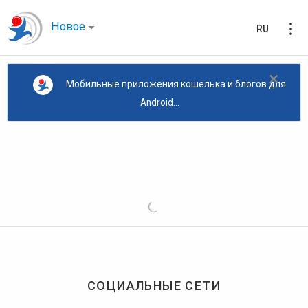
Новое
RU
×
Мобильные приложения кошелька и блогов для
Android...
СОЦИАЛЬНЫЕ СЕТИ