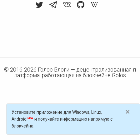
© 2016-
2026
Голос Блоги — децентрализованная п
латформа, работающая на блокчейне Golos
×
Установите приложение для Windows, Linux,
Android
и получайте информацию напрямую с
блокчейна