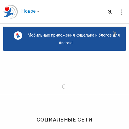
Новое
RU
×
Мобильные приложения кошелька и блогов для
Android...
СОЦИАЛЬНЫЕ СЕТИ