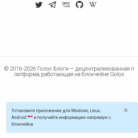
© 2016-
2026
Голос Блоги — децентрализованная п
латформа, работающая на блокчейне Golos
×
Установите приложение для Windows, Linux,
Android
и получайте информацию напрямую с
блокчейна