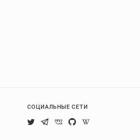
СОЦИАЛЬНЫЕ СЕТИ