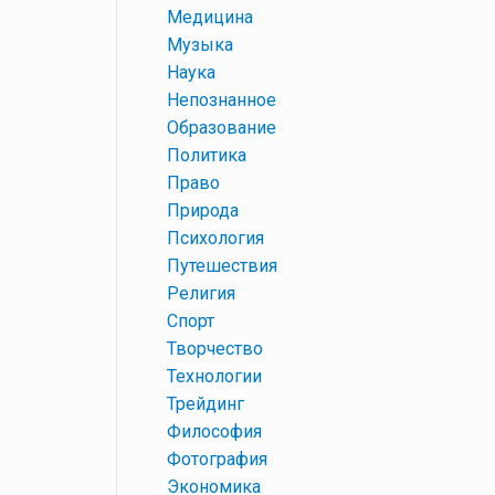
+
Медицина
+
Музыка
+
Наука
+
Непознанное
+
Образование
+
Политика
+
Право
+
Природа
+
Психология
+
Путешествия
+
Религия
+
Спорт
+
Творчество
+
Технологии
+
Трейдинг
+
Философия
+
Фотография
+
Экономика