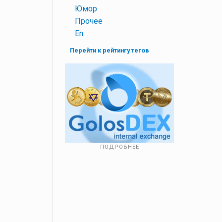
+
Юмор
+
Прочее
+
En
Перейти к рейтингу тегов
ПОДРОБНЕЕ