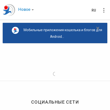
Новое
RU
×
Мобильные приложения кошелька и блогов для
Android...
СОЦИАЛЬНЫЕ СЕТИ