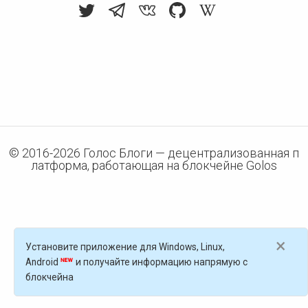
© 2016-
2026
Голос Блоги — децентрализованная п
латформа, работающая на блокчейне Golos
×
Установите приложение для Windows, Linux,
Android
и получайте информацию напрямую с
блокчейна