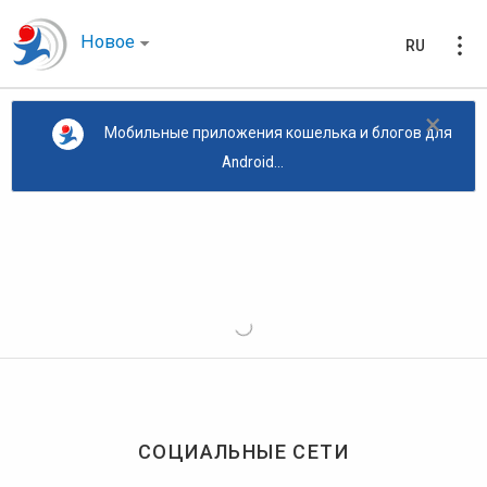
Новое
RU
×
Мобильные приложения кошелька и блогов для
Android...
СОЦИАЛЬНЫЕ СЕТИ