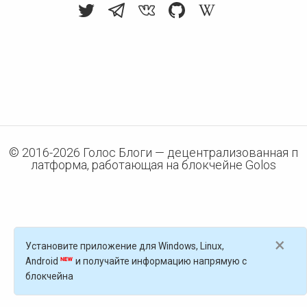
© 2016-
2026
Голос Блоги — децентрализованная п
латформа, работающая на блокчейне Golos
×
Установите приложение для Windows, Linux,
Android
и получайте информацию напрямую с
блокчейна